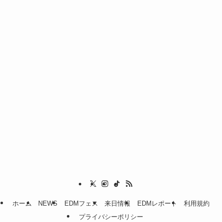
ホーム
NEWS
EDMフェス
来日情報
EDMレポート
利用規約
プライバシーポリシー