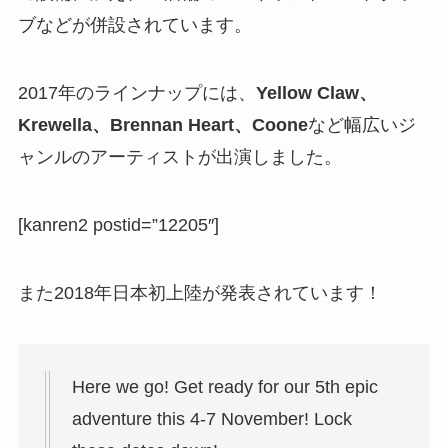
ブなどが併設されています。
2017年のラインナップには、
Yellow Claw、
Krewella​、Brennan Heart、Coone
など幅広いジ
ャンルのアーティストが出演しました。
[kanren2 postid=”12205″]
また2018年日本初上陸が発表されています！
Here we go! Get ready for our 5th epic
adventure this 4-7 November! Lock