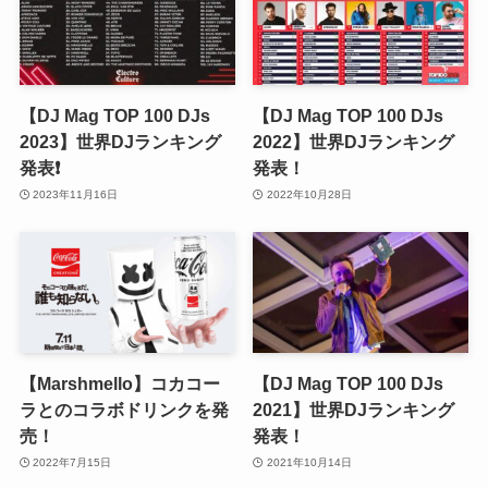
【DJ Mag TOP 100 DJs
【DJ Mag TOP 100 DJs
2023】世界DJランキング
2022】世界DJランキング
発表❗️
発表！
2023年11月16日
2022年10月28日
【Marshmello】コカコー
【DJ Mag TOP 100 DJs
ラとのコラボドリンクを発
2021】世界DJランキング
売！
発表！
2022年7月15日
2021年10月14日