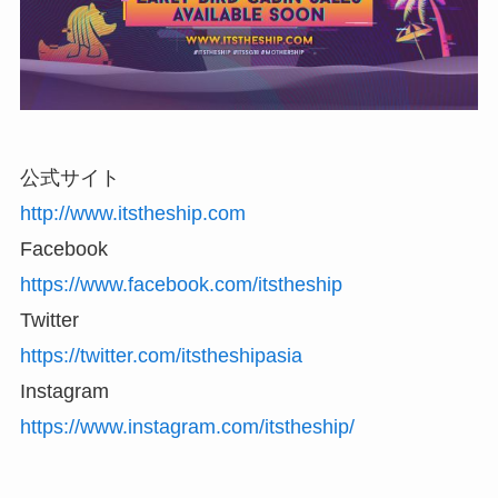
公式サイト
http://www.itstheship.com
Facebook
https://www.facebook.com/itstheship
Twitter
https://twitter.com/itstheshipasia
Instagram
https://www.instagram.com/itstheship/