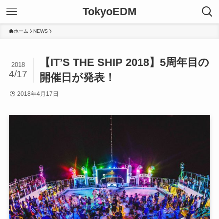
TokyoEDM
ホーム
NEWS
【IT’S THE SHIP 2018】5周年目の
2018
4/17
開催日が発表！
2018年4月17日