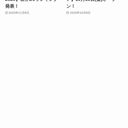
発表！
ン！
2020年11月8日
2020年10月8日