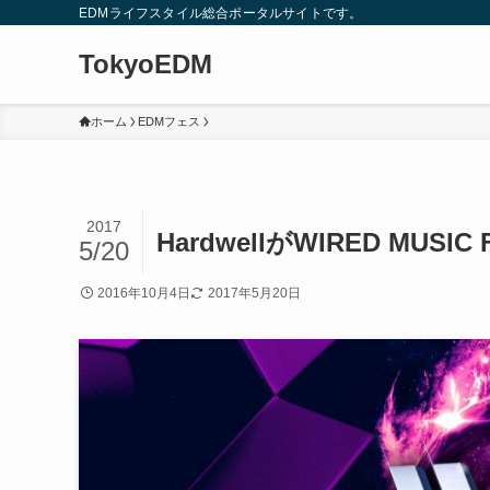
EDMライフスタイル総合ポータルサイトです。
TokyoEDM
ホーム
EDMフェス
2017
HardwellがWIRED MUSI
5/20
2016年10月4日
2017年5月20日