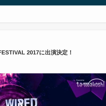
C FESTIVAL 2017に出演決定！