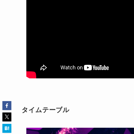
タイムテーブル