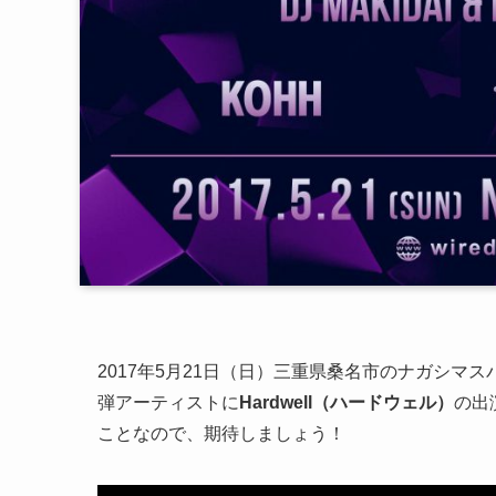
2017年5月21日（日）三重県桑名市のナガシマスパーラ
弾アーティストに
Hardwell（ハードウェル）
の出
ことなので、期待しましょう！