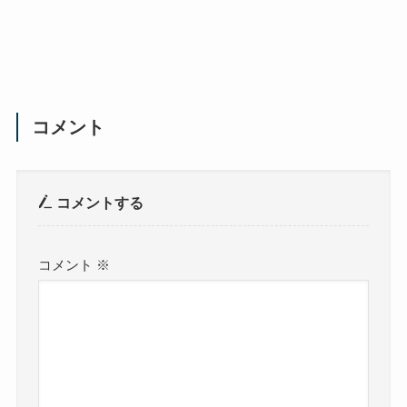
コメント
コメントする
コメント
※