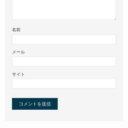
名前
メール
サイト