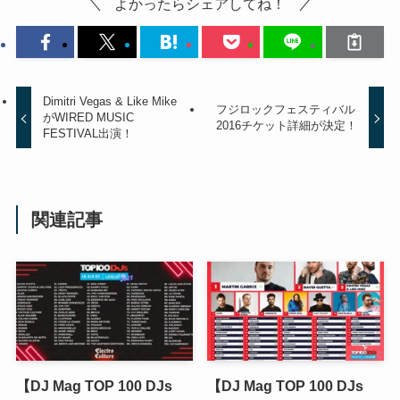
よかったらシェアしてね！
Dimitri Vegas & Like Mike
フジロックフェスティバル
がWIRED MUSIC
2016チケット詳細が決定！
FESTIVAL出演！
関連記事
【DJ Mag TOP 100 DJs
【DJ Mag TOP 100 DJs