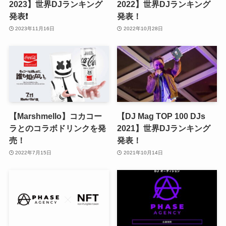
2023】世界DJランキング
2022】世界DJランキング
発表❗️
発表！
2023年11月16日
2022年10月28日
【Marshmello】コカコー
【DJ Mag TOP 100 DJs
ラとのコラボドリンクを発
2021】世界DJランキング
売！
発表！
2022年7月15日
2021年10月14日