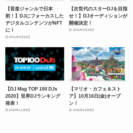
【音楽ジャンルで日本
【次世代のスターDJを目指
初！】DJにフォーカスした
せ！】DJオーディションが
デジタルコンテンツがNFT
開催決定！
に！
2021年5月20日
2021年6月16日
【DJ Mag TOP 100 DJs
【マリオ・カフェ＆スト
2020】世界DJランキング
ア】10月16日(金)オープ
発表！
ン！
2020年11月8日
2020年10月8日