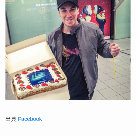
出典
Facebook