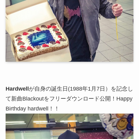
Hardwell
が自身の誕生日(1988年1月7日）を記念し
て新曲Blackoutをフリーダウンロード公開！Happy
Birthday hardwell！！