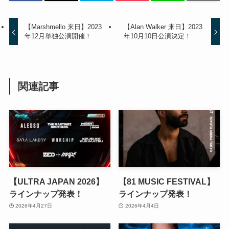
【Marshmello 来日】2023
【Alan Walker 来日】2023
年12月単独公演開催！
年10月10日公演決定！
関連記事
【ULTRA JAPAN 2026】
【81 MUSIC FESTIVAL】
ラインナップ発表！
ラインナップ発表！
2026年4月27日
2026年4月4日