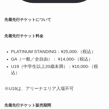
先着先行チケットについて
先着先行チケット料金
PLATINUM STANDING：¥25,000-（税込）
GA（一般／全自由）： ¥14,000-（税込）
U19（中学生以上20歳未満）：¥10,000-（税
込）
※U19は、アリーナエリア入場不可
先着先行チケット販売期間