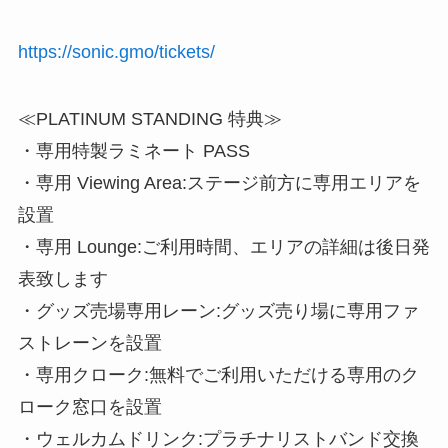
https://sonic.gmo/tickets/
≪PLATINUM STANDING 特典≫
・専用特製ラミネート PASS
・専用 Viewing Area:ステージ前方に専用エリアを
設置
・専用 Lounge:ご利用時間、エリアの詳細は後日発
表致します
・グッズ売場専用レーン:グッズ売り場に専用ファ
ストレーンを設置
・専用クローク:無料でご利用いただける専用のク
ローク窓口を設置
・ウェルカムドリンク:プラチナリストバンド交換