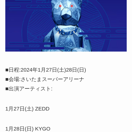
■日程:2024年1月27日(土)28日(日)
■会場:さいたまスーパーアリーナ
■出演アーティスト:
1月27日(土) ZEDD
1月28日(日) KYGO