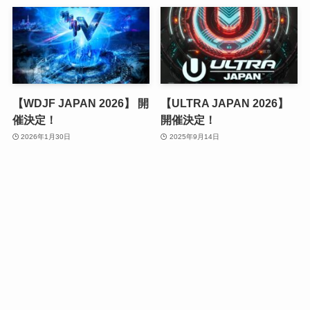
【WDJF JAPAN 2026】 開
【ULTRA JAPAN 2026】
催決定！
開催決定！
2026年1月30日
2025年9月14日