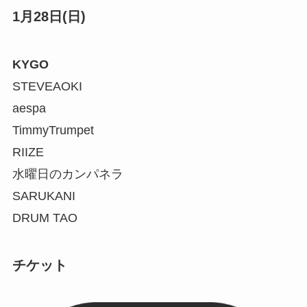
1月28日(日)
KYGO
STEVEAOKI
aespa
TimmyTrumpet
RIIZE
水曜日のカンパネラ
SARUKANI
DRUM TAO
チケット