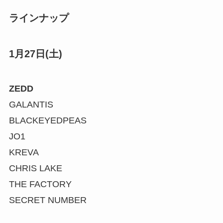
ラインナップ
1月27日(土)
ZEDD
GALANTIS
BLACKEYEDPEAS
JO1
KREVA
CHRIS LAKE
THE FACTORY
SECRET NUMBER