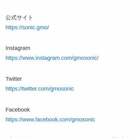
公式サイト
https://sonic.gmo/
Instagram
https://www.instagram.com/gmosonic/
Twitter
https://twitter.com/gmosonic
Facebook
https://www.facebook.com/gmosonic