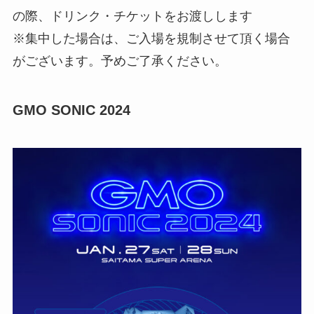
の際、ドリンク・チケットをお渡しします
※集中した場合は、ご入場を規制させて頂く場合
がございます。予めご了承ください。
GMO SONIC 2024