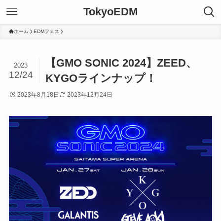
TokyoEDM
ホーム
EDMフェス
【GMO SONIC 2024】ZEED、
2023
12/24
KYGOラインナップ！
2023年8月18日
2023年12月24日