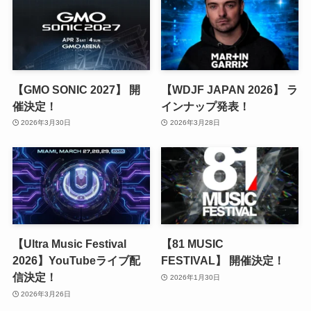
【GMO SONIC 2027】 開
【WDJF JAPAN 2026】 ラ
催決定！
インナップ発表！
2026年3月30日
2026年3月28日
【Ultra Music Festival
【81 MUSIC
2026】YouTubeライブ配
FESTIVAL】 開催決定！
信決定！
2026年1月30日
2026年3月26日