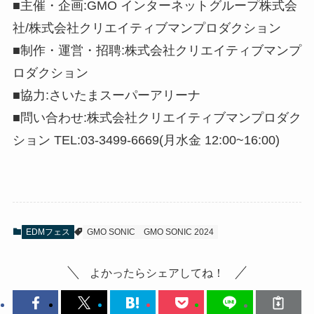
■主催・企画:GMO インターネットグループ株式会
社/株式会社クリエイティブマンプロダクション
■制作・運営・招聘:株式会社クリエイティブマンプ
ロダクション
■協力:さいたまスーパーアリーナ
■問い合わせ:株式会社クリエイティブマンプロダク
ション TEL:03-3499-6669(月水金 12:00~16:00)
EDMフェス
GMO SONIC
GMO SONIC 2024
よかったらシェアしてね！