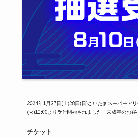
2024年1月27日(土)28日(日)さいたまスーパー
(火)12:00より受付開始されました！未成年のお
チケット