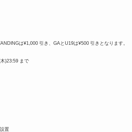
DINGは¥1,000 引き、GAとU19は¥500 引きとなります。
木)23:59 まで
を設置