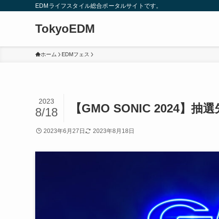
EDMライフスタイル総合ポータルサイトです。
TokyoEDM
ホーム
EDMフェス
2023
【GMO SONIC 2024
8/18
2023年6月27日
2023年8月18日