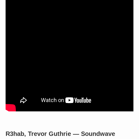
R3hab, Trevor Guthrie — Soundwave