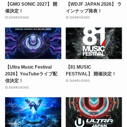
【GMO SONIC 2027】 開
【WDJF JAPAN 2026】 ラ
催決定！
インナップ発表！
2026年3月30日
2026年3月28日
【Ultra Music Festival
【81 MUSIC
2026】YouTubeライブ配
FESTIVAL】 開催決定！
信決定！
2026年1月30日
2026年3月26日