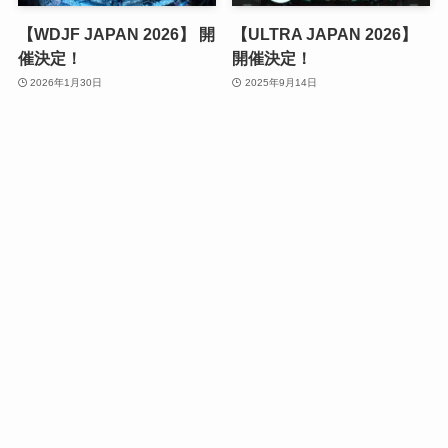
【WDJF JAPAN 2026】 開
【ULTRA JAPAN 2026】
催決定！
開催決定！
2026年1月30日
2025年9月14日