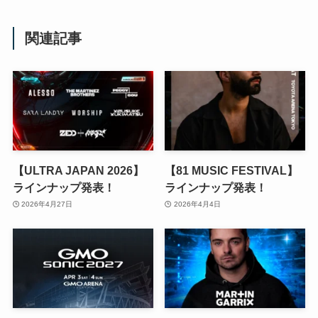
関連記事
【ULTRA JAPAN 2026】
【81 MUSIC FESTIVAL】
ラインナップ発表！
ラインナップ発表！
2026年4月27日
2026年4月4日