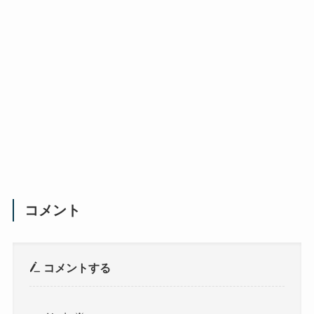
コメント
コメントする