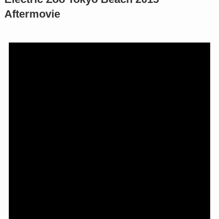
Aftermovie