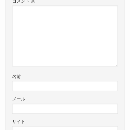
コメント
※
名前
メール
サイト