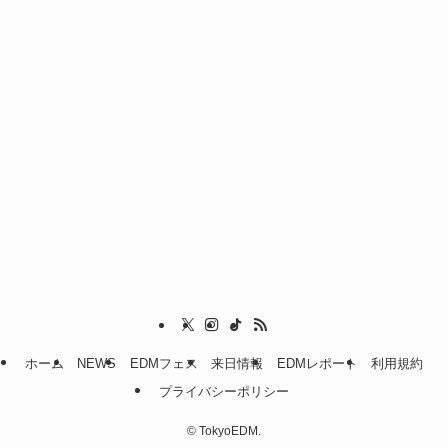
ホーム
NEWS
EDMフェス
来日情報
EDMレポート
利用規約
プライバシーポリシー
©
TokyoEDM.