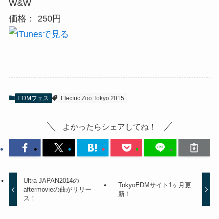
W&W
価格： 250円
EDMフェス
Electric Zoo Tokyo 2015
よかったらシェアしてね！
Ultra JAPAN2014の
TokyoEDMサイト1ヶ月更
aftermovieの曲がリリー
新！
ス！