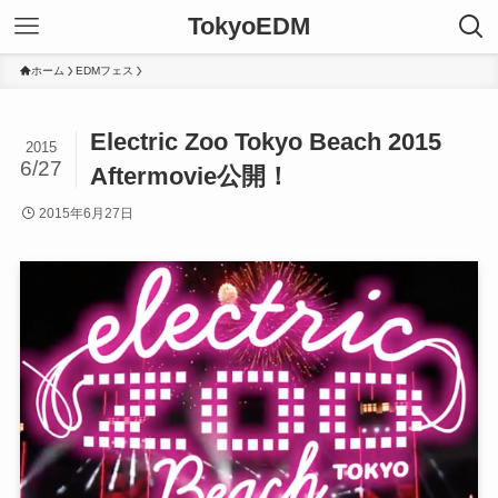
TokyoEDM
ホーム
EDMフェス
Electric Zoo Tokyo Beach 2015
2015
6/27
Aftermovie公開！
2015年6月27日