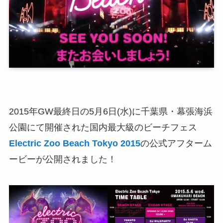
2015年GW最終日の5月6日(水)に千葉県・幕張海浜
公園にて開催された国内最大級のビーチフェス
Electric Zoo Beach Tokyo 2015
の公式アフターム
ービーが公開されました！