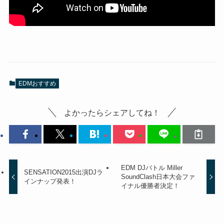
EDMおすすめ
よかったらシェアしてね！
EDM DJバトル Miller
SENSATION2015出演DJラ
SoundClash日本大会ファ
インナップ発表！
イナル優勝者決定！