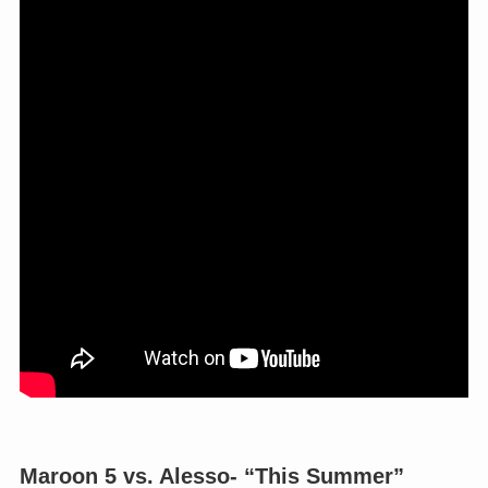
Maroon 5 vs. Alesso- “This Summer”