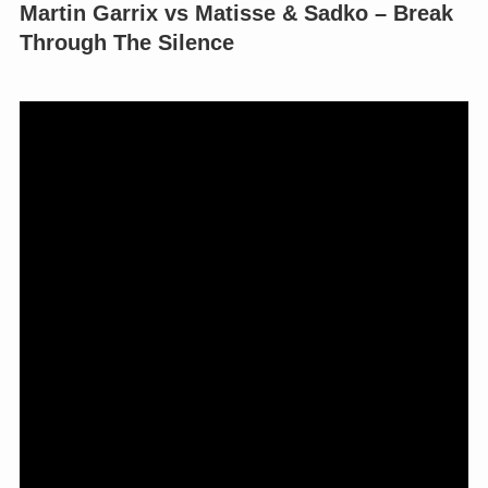
Martin Garrix vs Matisse & Sadko – Break
Through The Silence