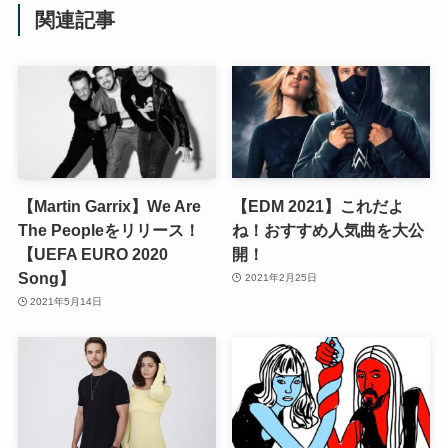
関連記事
【Martin Garrix】We Are
【EDM 2021】これだよ
The Peopleをリリース！
ね！おすすめ人気曲を大公
【UEFA EURO 2020
開！
Song】
2021年2月25日
2021年5月14日