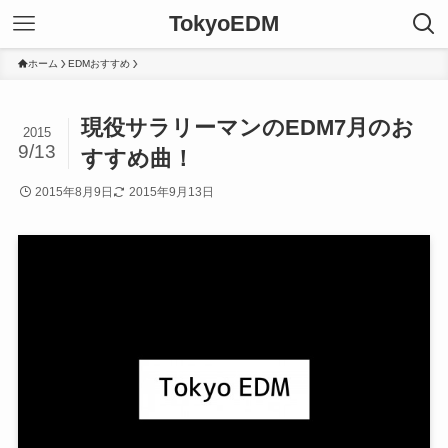
TokyoEDM
ホーム
EDMおすすめ
現役サラリーマンのEDM7月のお
2015
9/13
すすめ曲！
2015年8月9日
2015年9月13日