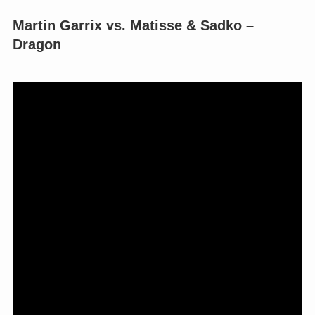
Martin Garrix vs. Matisse & Sadko –
Dragon