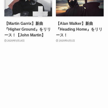
【Martin Garrix】新曲
【Alan Walker】新曲
『Higher Ground』をリリ
『Heading Home』をリリ
ース！【John Martin】
ース！
2020年5月14日
2020年4月1日