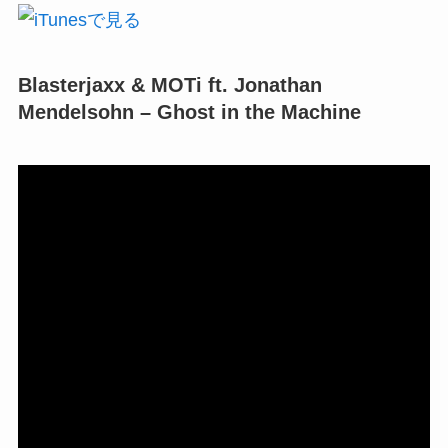
Blasterjaxx & MOTi ft. Jonathan
Mendelsohn – Ghost in the Machine