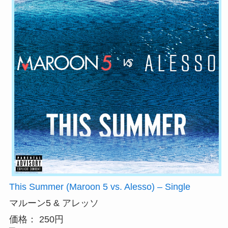
This Summer (Maroon 5 vs. Alesso) – Single
マルーン5 & アレッソ
価格： 250円