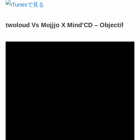
twoloud Vs Mojjjo X Mind’CD – Objectif