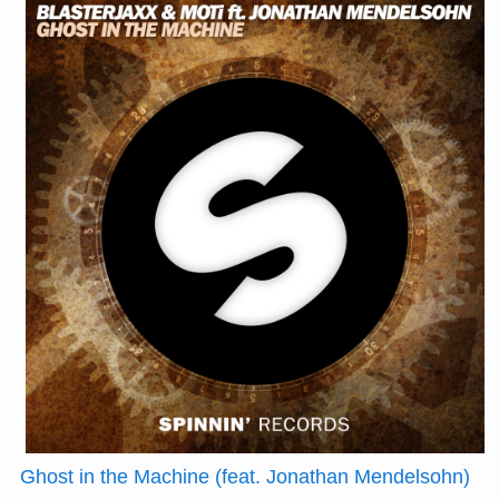
Ghost in the Machine (feat. Jonathan Mendelsohn)