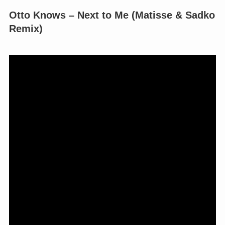
Otto Knows – Next to Me (Matisse & Sadko
Remix)