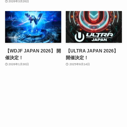
2026年3月26日
【WDJF JAPAN 2026】 開
【ULTRA JAPAN 2026】
催決定！
開催決定！
2026年1月30日
2025年9月14日