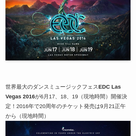
世界最大のダンスミュージックフェス
EDC Las
Vegas 2016
が6月17、18、19（現地時間）開催決
定！2016年で20周年のチケット発売は9月21正午
から（現地時間）