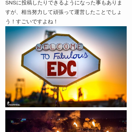
SNSに投稿したりできるようになった事もありま
すが、相当努力して頑張って運営したことでしょ
う！すごいですよね！