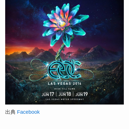
出典
Facebook