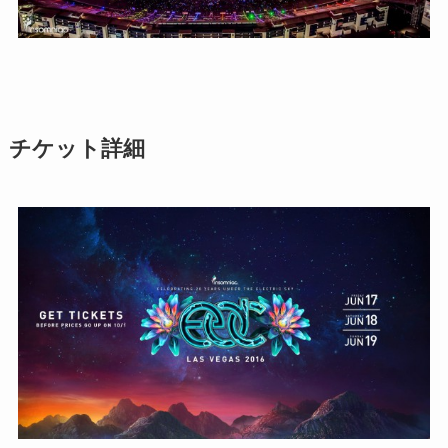
チケット詳細