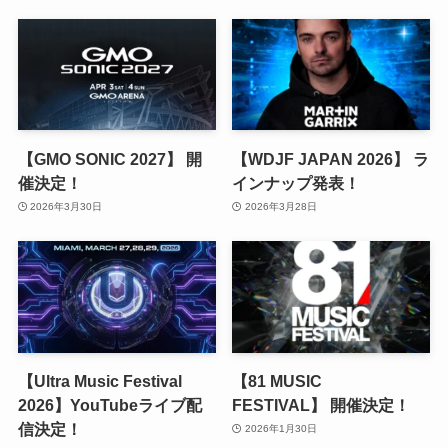
【GMO SONIC 2027】 開
【WDJF JAPAN 2026】 ラ
催決定！
インナップ発表！
2026年3月30日
2026年3月28日
【Ultra Music Festival
【81 MUSIC
2026】YouTubeライブ配
FESTIVAL】 開催決定！
信決定！
2026年1月30日