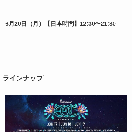
6月20日（月）【日本時間】12:30〜21:30
ラインナップ