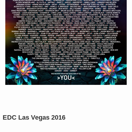
EDC Las Vegas 2016