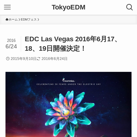
TokyoEDM
ホーム
EDMフェス
EDC Las Vegas 2016年6月17、
2016
6/24
18、19日開催決定！
2015年9月10日
2016年6月24日