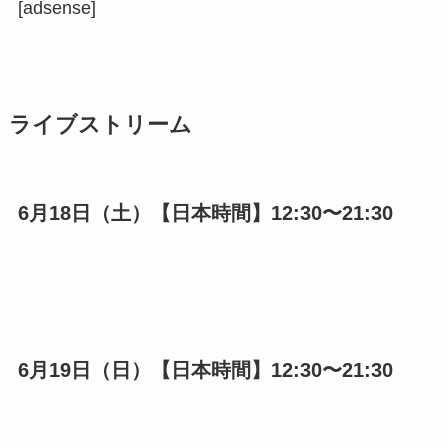
[adsense]
ライブストリーム
6月18日（土）【日本時間】12:30〜21:30
6月19日（日）【日本時間】12:30〜21:30