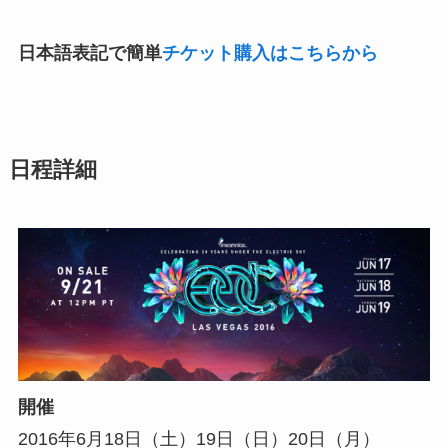
日本語表記で簡単
チケット購入はこちらから
日程詳細
開催
2016年6月18日（土）19日（日）20日（月）