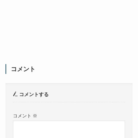
コメント
コメントする
コメント
※