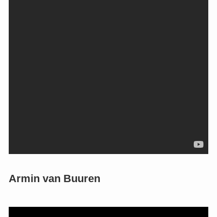
Armin van Buuren