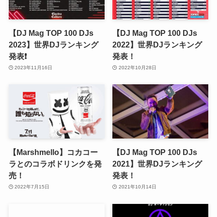
【DJ Mag TOP 100 DJs
【DJ Mag TOP 100 DJs
2023】世界DJランキング
2022】世界DJランキング
発表❗️
発表！
2023年11月16日
2022年10月28日
【Marshmello】コカコー
【DJ Mag TOP 100 DJs
ラとのコラボドリンクを発
2021】世界DJランキング
売！
発表！
2022年7月15日
2021年10月14日