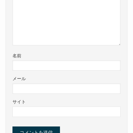
名前
メール
サイト