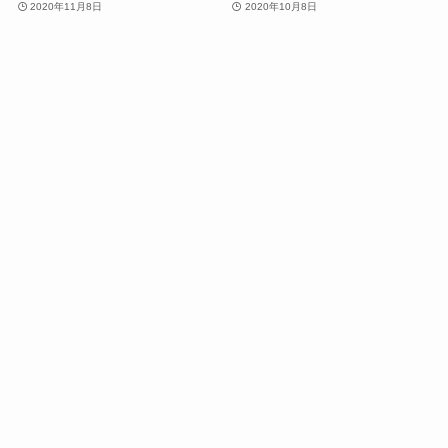
2020年11月8日
2020年10月8日