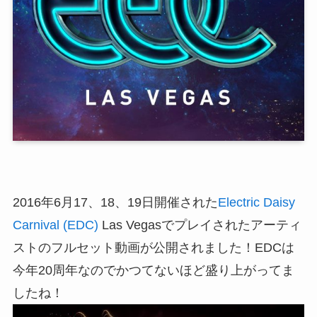
2016年6月17、18、19日開催された
Electric Daisy
Carnival (EDC)
Las Vegasでプレイされたアーティ
ストのフルセット動画が公開されました！EDCは
今年20周年なのでかつてないほど盛り上がってま
したね！