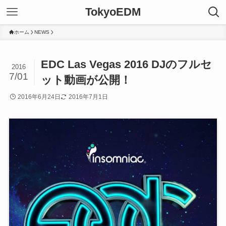
TokyoEDM
ホーム
NEWS
EDC Las Vegas 2016 DJのフルセ
2016
7/01
ット動画が公開！
2016年6月24日
2016年7月1日