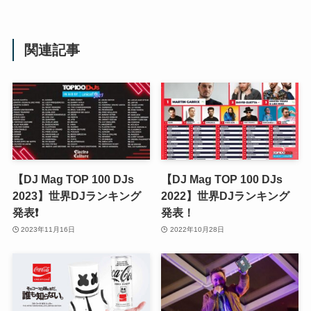
関連記事
【DJ Mag TOP 100 DJs
【DJ Mag TOP 100 DJs
2023】世界DJランキング
2022】世界DJランキング
発表❗️
発表！
2023年11月16日
2022年10月28日