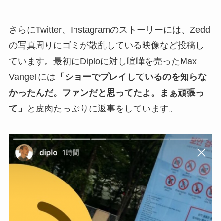
さらにTwitter、Instagramのストーリーには、Zedd
の写真周りにゴミが散乱している映像など投稿し
ています。最初にDiploに対し喧嘩を売ったMax
Vangeliには
「ショーでプレイしているのを知らな
かったんだ。ファンだと思ってたよ。まぁ頑張っ
て」
と皮肉たっぷりに返事をしています。