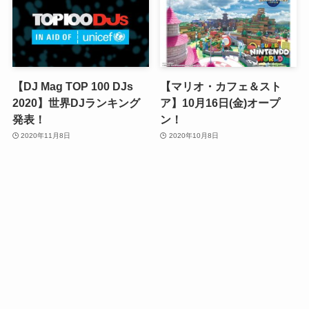
【DJ Mag TOP 100 DJs
【マリオ・カフェ＆スト
2020】世界DJランキング
ア】10月16日(金)オープ
発表！
ン！
2020年11月8日
2020年10月8日