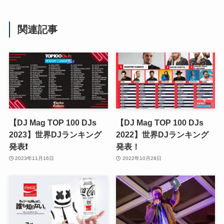
関連記事
【DJ Mag TOP 100 DJs
【DJ Mag TOP 100 DJs
2023】世界DJランキング
2022】世界DJランキング
発表❗️
発表！
2023年11月16日
2022年10月28日