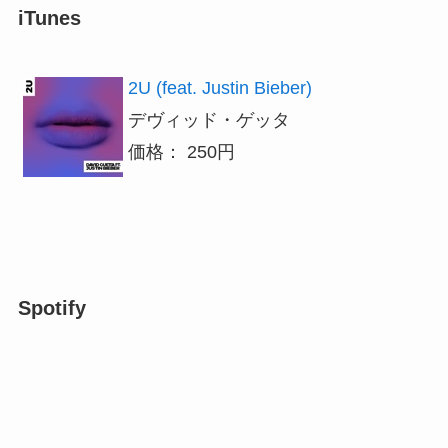
iTunes
2U (feat. Justin Bieber)
デヴィッド・ゲッタ
価格： 250円
Spotify