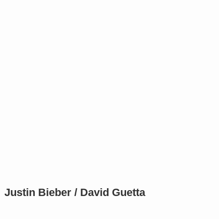
Justin Bieber / David Guetta