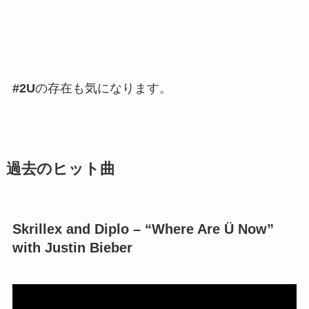
#2U
の存在も気になります。
過去のヒット曲
Skrillex and Diplo – “Where Are Ü Now”
with Justin Bieber