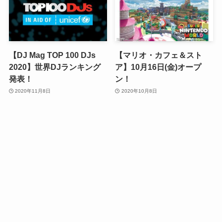
【DJ Mag TOP 100 DJs
【マリオ・カフェ＆スト
2020】世界DJランキング
ア】10月16日(金)オープ
発表！
ン！
2020年11月8日
2020年10月8日