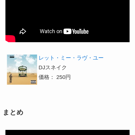
レット・ミー・ラヴ・ユー
DJスネイク
価格： 250円
まとめ