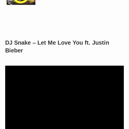
DJ Snake – Let Me Love You ft. Justin
Bieber