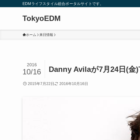
EDMライフスタイル総合ポータルサイトです。
TokyoEDM
ホーム
来日情報
2016
Danny Avilaが7月24日(金
10/16
2015年7月22日
2016年10月16日