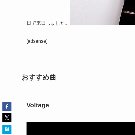
日で来日しました。
[adsense]
おすすめ曲
Voltage