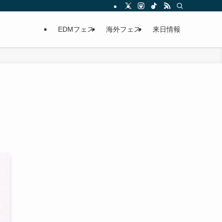
EDMフェス
海外フェス
来日情報