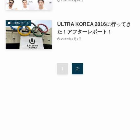
2016年9月14日
ULTRA KOREA 2016に行ってき
EDMレポート
た！アフターレポート！
2016年7月7日
1
2