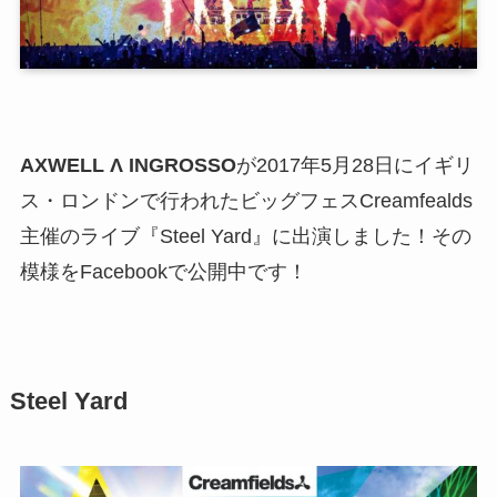
AXWELL Λ INGROSSO
が2017年5月28日にイギリ
ス・ロンドンで行われたビッグフェスCreamfealds
主催のライブ『Steel Yard』に出演しました！その
模様をFacebookで公開中です！
Steel Yard