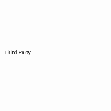
Third Party