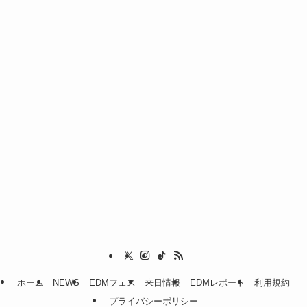
ホーム
NEWS
EDMフェス
来日情報
EDMレポート
利用規約
プライバシーポリシー