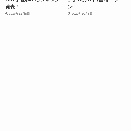
発表！
ン！
2020年11月8日
2020年10月8日