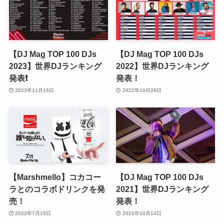
【DJ Mag TOP 100 DJs
【DJ Mag TOP 100 DJs
2023】世界DJランキング
2022】世界DJランキング
発表❗️
発表！
2023年11月16日
2022年10月28日
【Marshmello】コカコー
【DJ Mag TOP 100 DJs
ラとのコラボドリンクを発
2021】世界DJランキング
売！
発表！
2022年7月15日
2021年10月14日