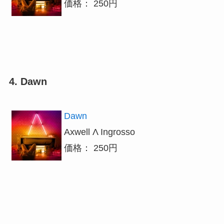
価格： 250円
4. Dawn
Dawn
Axwell Λ Ingrosso
価格： 250円