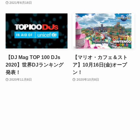
2021年6月16日
【DJ Mag TOP 100 DJs
【マリオ・カフェ＆スト
2020】世界DJランキング
ア】10月16日(金)オープ
発表！
ン！
2020年11月8日
2020年10月8日