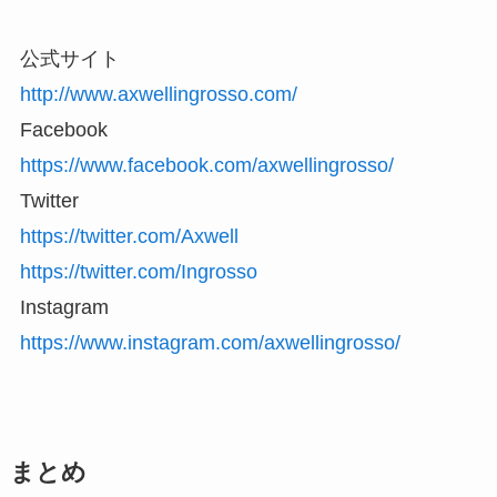
公式サイト
http://www.axwellingrosso.com/
Facebook
https://www.facebook.com/axwellingrosso/
Twitter
https://twitter.com/Axwell
https://twitter.com/Ingrosso
Instagram
https://www.instagram.com/axwellingrosso/
まとめ