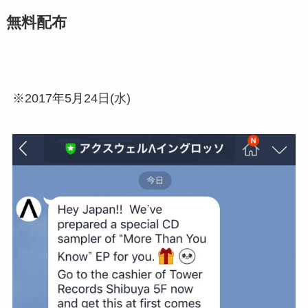
無料配布
※2017年5月24日(水)