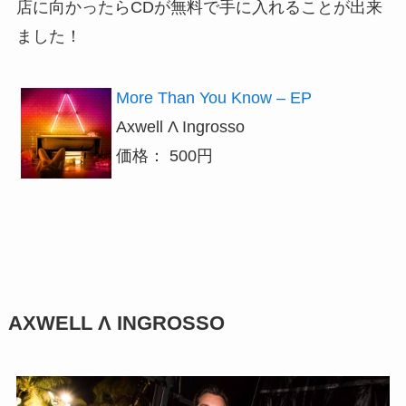
店に向かったらCDが無料で手に入れることが出来
ました！
More Than You Know – EP
Axwell Λ Ingrosso
価格： 500円
AXWELL Λ INGROSSO