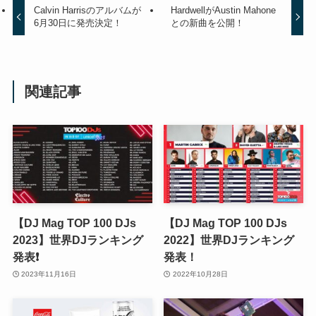
Calvin Harrisのアルバムが
HardwellがAustin Mahone
6月30日に発売決定！
との新曲を公開！
関連記事
【DJ Mag TOP 100 DJs
【DJ Mag TOP 100 DJs
2023】世界DJランキング
2022】世界DJランキング
発表❗️
発表！
2023年11月16日
2022年10月28日