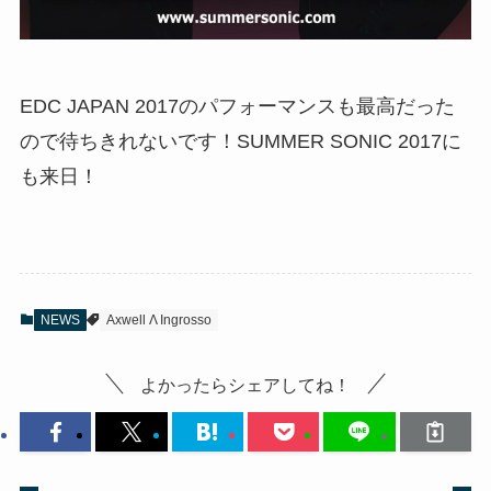
EDC JAPAN 2017のパフォーマンスも最高だった
ので待ちきれないです！SUMMER SONIC 2017に
も来日！
NEWS
Axwell Λ Ingrosso
よかったらシェアしてね！