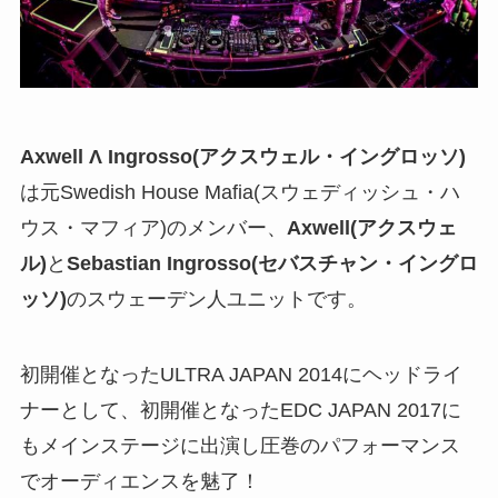
Axwell Λ Ingrosso(アクスウェル・イングロッソ)
は元Swedish House Mafia(スウェディッシュ・ハ
ウス・マフィア)のメンバー、
Axwell(アクスウェ
ル)
と
Sebastian Ingrosso(セバスチャン・イングロ
ッソ)
のスウェーデン人ユニットです。
初開催となったULTRA JAPAN 2014にヘッドライ
ナーとして、初開催となったEDC JAPAN 2017に
もメインステージに出演し圧巻のパフォーマンス
でオーディエンスを魅了！