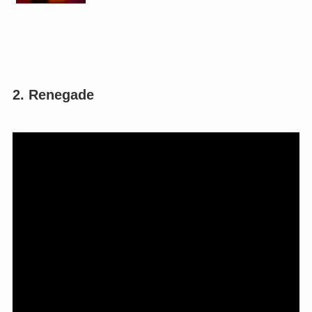
2. Renegade