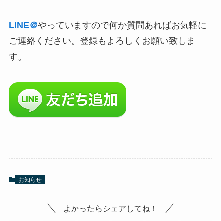
LINE＠
やっていますので何か質問あればお気軽に
ご連絡ください。登録もよろしくお願い致しま
す。
お知らせ
よかったらシェアしてね！