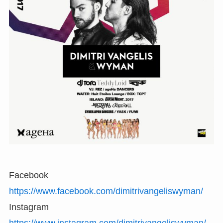
Facebook
https://www.facebook.com/dimitrivangeliswyman/
Instagram
https://www.instagram.com/dimitrivangeliswyman/