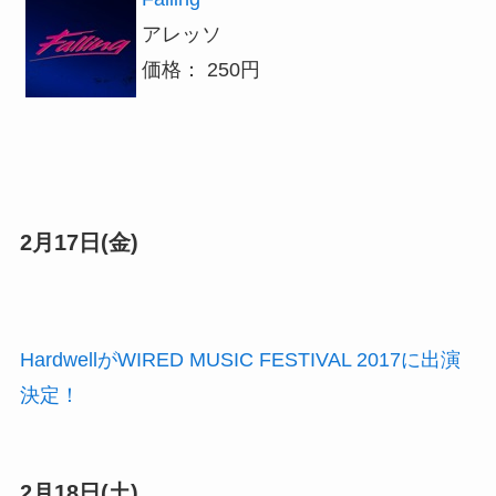
アレッソ
価格： 250円
2月17日(金)
HardwellがWIRED MUSIC FESTIVAL 2017に出演
決定！
2月18日(土)