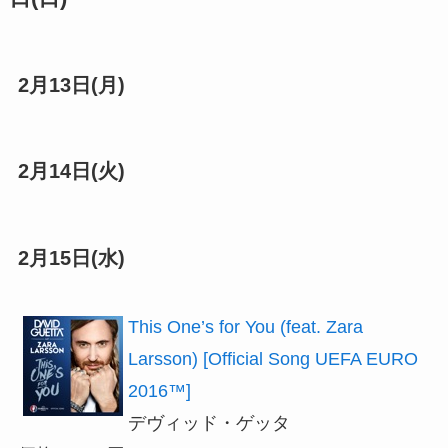
2月13日(月)
2月14日(火)
2月15日(水)
This One’s for You (feat. Zara
Larsson) [Official Song UEFA EURO
2016™]
デヴィッド・ゲッタ