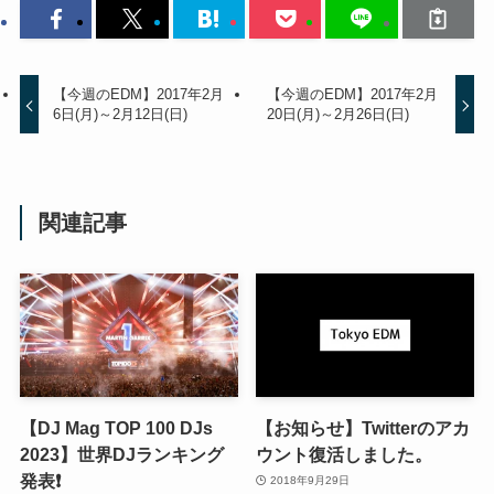
【今週のEDM】2017年2月
【今週のEDM】2017年2月
6日(月)～2月12日(日)
20日(月)～2月26日(日)
関連記事
【DJ Mag TOP 100 DJs
【お知らせ】Twitterのアカ
2023】世界DJランキング
ウント復活しました。
発表❗️
2018年9月29日