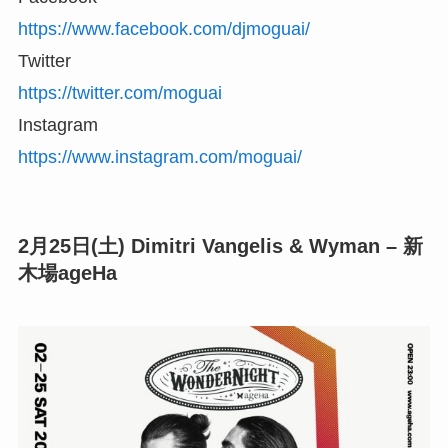
https://www.facebook.com/djmoguai/
Twitter
https://twitter.com/moguai
Instagram
https://www.instagram.com/moguai/
2月25日(土) Dimitri Vangelis & Wyman – 新
木場ageHa