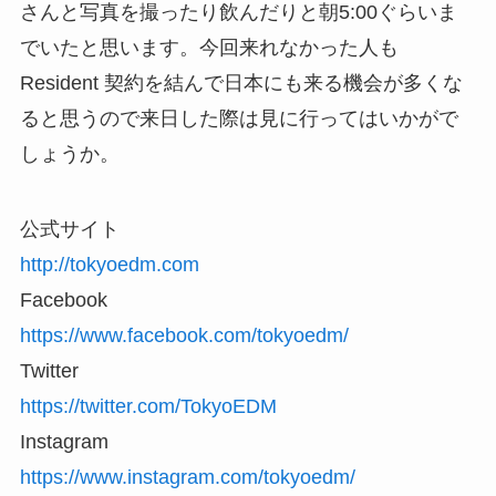
さんと写真を撮ったり飲んだりと朝5:00ぐらいま
でいたと思います。今回来れなかった人も
Resident 契約を結んで日本にも来る機会が多くな
ると思うので来日した際は見に行ってはいかがで
しょうか。
公式サイト
http://tokyoedm.com
Facebook
https://www.facebook.com/tokyoedm/
Twitter
https://twitter.com/TokyoEDM
Instagram
https://www.instagram.com/tokyoedm/