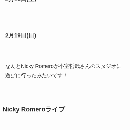
2月19日(日)
なんとNicky Romeroが小室哲哉さんのスタジオに
遊びに行ったみたいです！
Nicky Romeroライブ