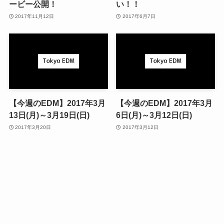
ービー公開！
い！！
2017年11月12日
2017年6月7日
【今週のEDM】2017年3月
【今週のEDM】2017年3月
13日(月)～3月19日(日)
6日(月)～3月12日(日)
2017年3月20日
2017年3月12日