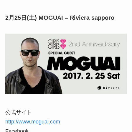
2月25日(土) MOGUAI – Riviera sapporo
公式サイト
http://www.moguai.com
Facebook