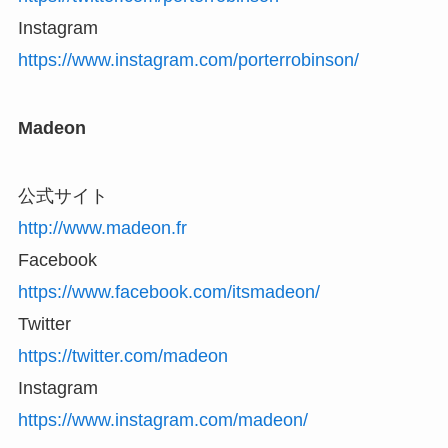
Instagram
https://www.instagram.com/porterrobinson/
Madeon
公式サイト
http://www.madeon.fr
Facebook
https://www.facebook.com/itsmadeon/
Twitter
https://twitter.com/madeon
Instagram
https://www.instagram.com/madeon/