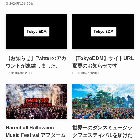
2024年10月20日
【お知らせ】Twitterのアカ
【TokyoEDM】サイトURL
ウントが凍結しました。
変更のお知らせです。
2018年9月28日
2018年7月23日
Hanniball Halloween
世界一のダンスミュージッ
Music Festival アフターム
クフェスティバルを届けた