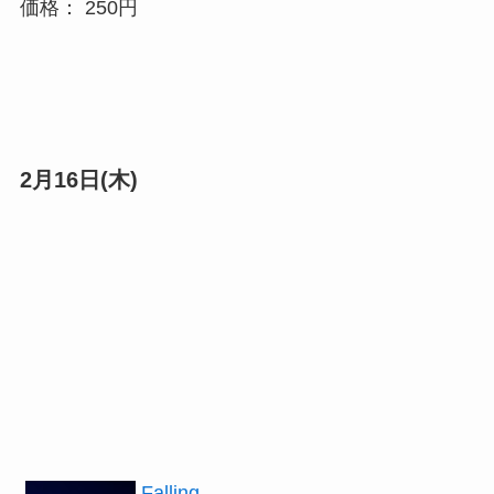
価格： 250円
2月16日(木)
Falling