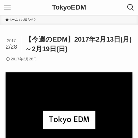
TokyoEDM
ホーム
お知らせ
【今週のEDM】2017年2月13日(月)
2017
2/28
～2月19日(日)
2017年2月28日