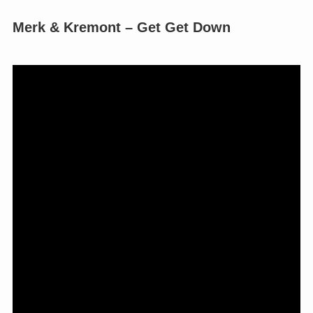
Merk & Kremont – Get Get Down