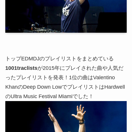
トップEDMDJのプレイリストをまとめている
1001traclists
が2015年にプレイされた曲や人気だ
ったプレイリストを発表！1位の曲はValentino
KhanのDeep Down LowでプレイリストはHardwell
のUltra Music Festival Miamiでした！