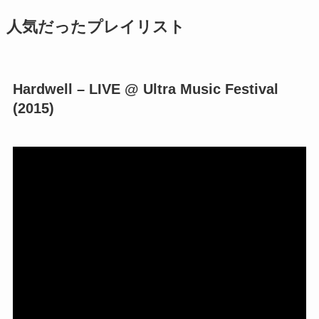
人気だったプレイリスト
Hardwell – LIVE @ Ultra Music Festival
(2015)