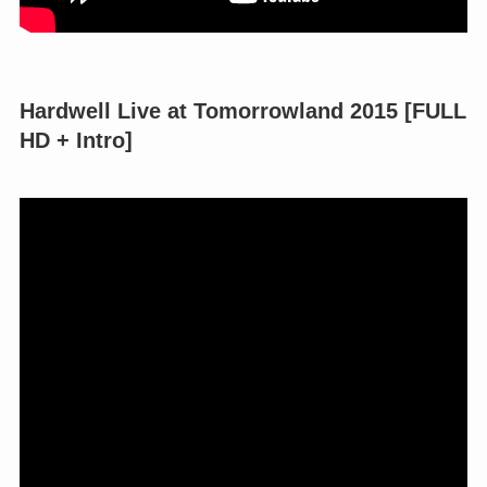
Hardwell Live at Tomorrowland 2015 [FULL
HD + Intro]