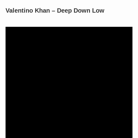
Valentino Khan – Deep Down Low