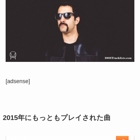
[adsense]
2015年にもっともプレイされた曲