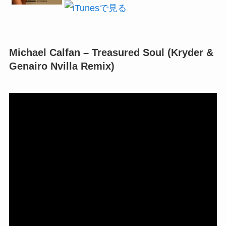
Michael Calfan – Treasured Soul (Kryder &
Genairo Nvilla Remix)