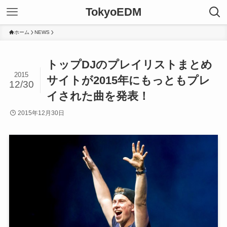
TokyoEDM
ホーム
NEWS
トップDJのプレイリストまとめ
2015
サイトが2015年にもっともプレ
12/30
イされた曲を発表！
2015年12月30日